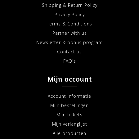
Shipping & Return Policy
Privacy Policy
Terms & Conditions
Partner with us
Newsletter & bonus program
Contact us
FAQ's
Mijn account
Account informatie
Mijn bestellingen
Mijn tickets
Mijn verlanglijst
Alle producten