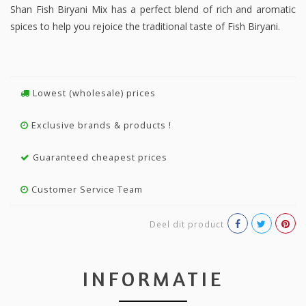
Shan Fish Biryani Mix has a perfect blend of rich and aromatic
spices to help you rejoice the traditional taste of Fish Biryani.
Lowest (wholesale) prices
Exclusive brands & products !
Guaranteed cheapest prices
Customer Service Team
Deel dit product
INFORMATIE