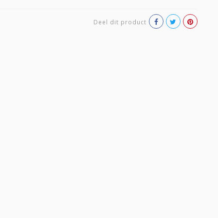
Deel dit product