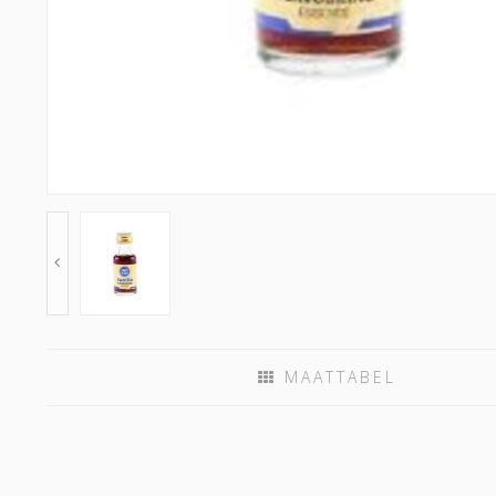
MAATTABEL