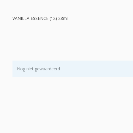
VANILLA ESSENCE (12) 28ml
Nog niet gewaardeerd