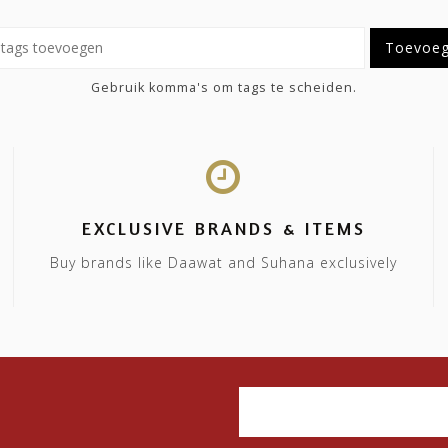
Toevoe
Gebruik komma's om tags te scheiden.
EXCLUSIVE BRANDS & ITEMS
Buy brands like Daawat and Suhana exclusively