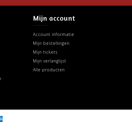
Mijn account
Account informatie
Mijn bestellingen
Mijn tickets
Mijn verlanglijst
Alle producten
m