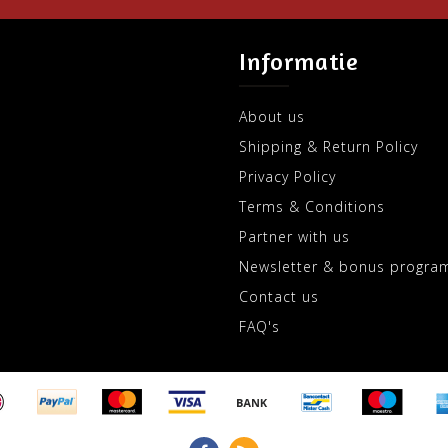
Informatie
About us
Shipping & Return Policy
Privacy Policy
Terms & Conditions
Partner with us
Newsletter & bonus progra
Contact us
FAQ's