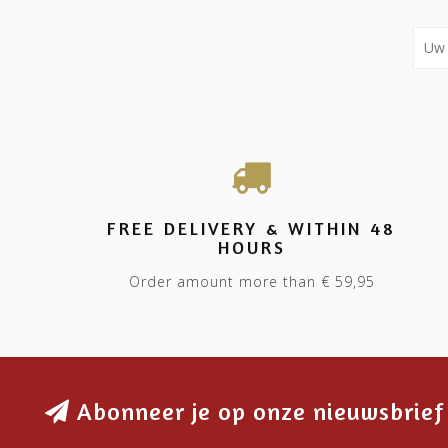
FREE DELIVERY & WITHIN 48
HOURS
Order amount more than € 59,95
Abonneer je op onze nieuwsbrief