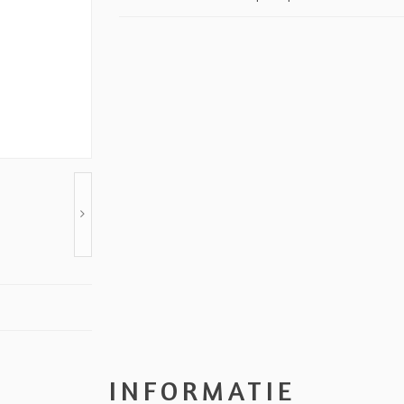
INFORMATIE