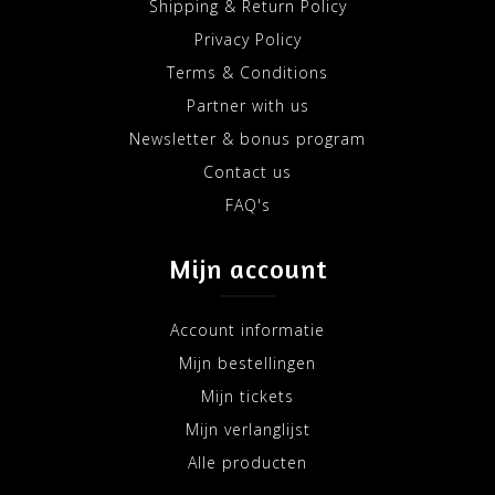
Shipping & Return Policy
Privacy Policy
Terms & Conditions
Partner with us
Newsletter & bonus program
Contact us
FAQ's
Mijn account
Account informatie
Mijn bestellingen
Mijn tickets
Mijn verlanglijst
Alle producten