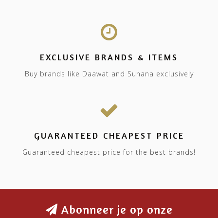
EXCLUSIVE BRANDS & ITEMS
Buy brands like Daawat and Suhana exclusively
GUARANTEED CHEAPEST PRICE
Guaranteed cheapest price for the best brands!
Abonneer je op onze