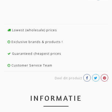
Lowest (wholesale) prices
Exclusive brands & products !
Guaranteed cheapest prices
Customer Service Team
Deel dit product
INFORMATIE