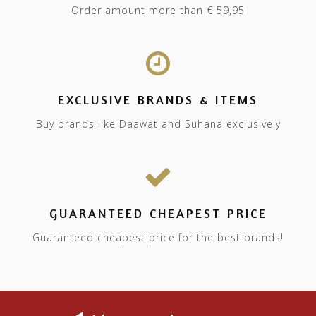
Order amount more than € 59,95
EXCLUSIVE BRANDS & ITEMS
Buy brands like Daawat and Suhana exclusively
GUARANTEED CHEAPEST PRICE
Guaranteed cheapest price for the best brands!