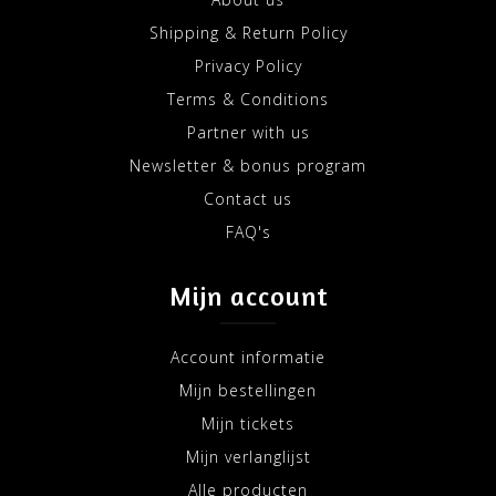
Shipping & Return Policy
Privacy Policy
Terms & Conditions
Partner with us
Newsletter & bonus program
Contact us
FAQ's
Mijn account
Account informatie
Mijn bestellingen
Mijn tickets
Mijn verlanglijst
Alle producten