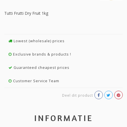
Tutti Frutti Dry Fruit 1kg
Lowest (wholesale) prices
Exclusive brands & products !
Guaranteed cheapest prices
Customer Service Team
Deel dit product
INFORMATIE