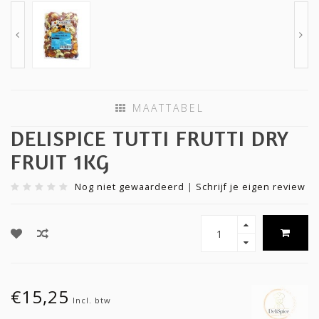
MAATTABEL
DELISPICE TUTTI FRUTTI DRY
FRUIT 1KG
Nog niet gewaardeerd
|
Schrijf je eigen review
€15,25
Incl. btw