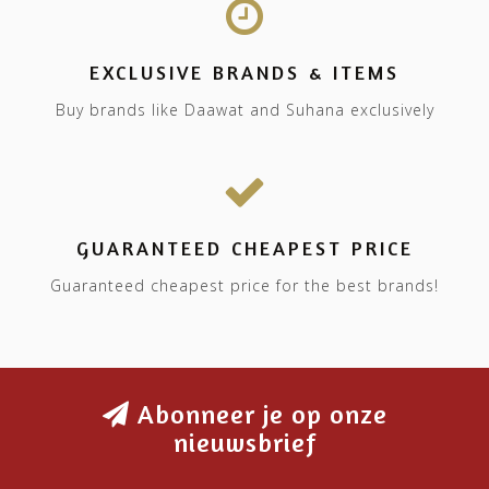
EXCLUSIVE BRANDS & ITEMS
Buy brands like Daawat and Suhana exclusively
GUARANTEED CHEAPEST PRICE
Guaranteed cheapest price for the best brands!
Abonneer je op onze
nieuwsbrief