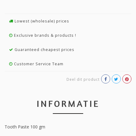
Lowest (wholesale) prices
Exclusive brands & products !
Guaranteed cheapest prices
Customer Service Team
Deel dit product
INFORMATIE
Tooth Paste 100 gm