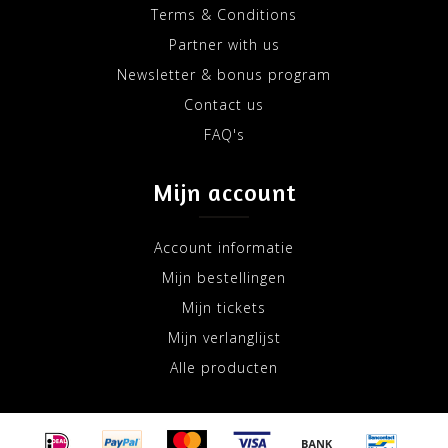
Terms & Conditions
Partner with us
Newsletter & bonus program
Contact us
FAQ's
Mijn account
Account informatie
Mijn bestellingen
Mijn tickets
Mijn verlanglijst
Alle producten