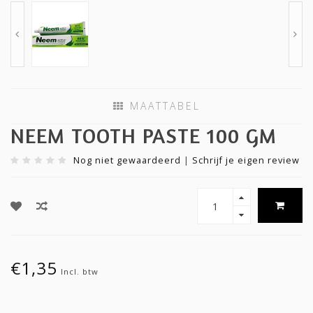
MAATTABEL
NEEM TOOTH PASTE 100 GM
Nog niet gewaardeerd
|
Schrijf je eigen review
€1,35
Incl. btw