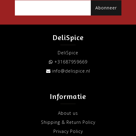
Abonneer
DeliSpice
DeliSpice
+31687959669
info@delispice.nl
Informatie
About us
Shipping & Return Policy
Privacy Policy