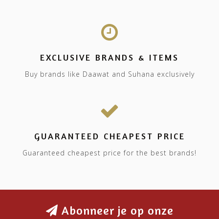
EXCLUSIVE BRANDS & ITEMS
Buy brands like Daawat and Suhana exclusively
GUARANTEED CHEAPEST PRICE
Guaranteed cheapest price for the best brands!
Abonneer je op onze