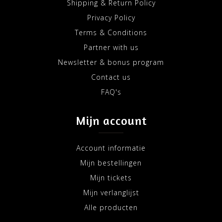
Shipping & Return Policy
Privacy Policy
Terms & Conditions
Partner with us
Newsletter & bonus program
Contact us
FAQ's
Mijn account
Account informatie
Mijn bestellingen
Mijn tickets
Mijn verlanglijst
Alle producten