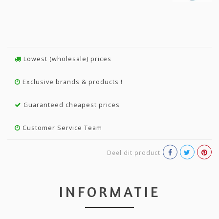
Lowest (wholesale) prices
Exclusive brands & products !
Guaranteed cheapest prices
Customer Service Team
Deel dit product
INFORMATIE