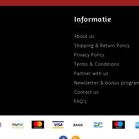
Informatie
About us
Shipping & Return Policy
Privacy Policy
Terms & Conditions
Partner with us
Newsletter & bonus progra
Contact us
FAQ's