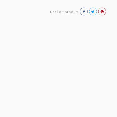
Deel dit product