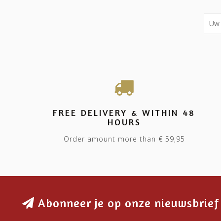
FREE DELIVERY & WITHIN 48
HOURS
Order amount more than € 59,95
Abonneer je op onze nieuwsbrief