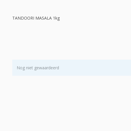
TANDOORI MASALA 1kg
Nog niet gewaardeerd