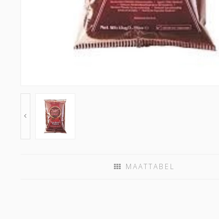
MAATTABEL