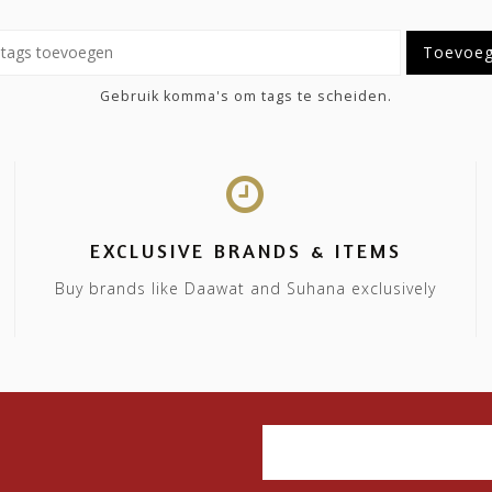
Toevoe
Gebruik komma's om tags te scheiden.
EXCLUSIVE BRANDS & ITEMS
Buy brands like Daawat and Suhana exclusively