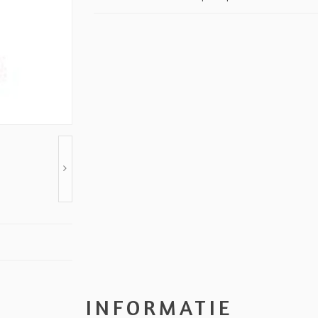
INFORMATIE