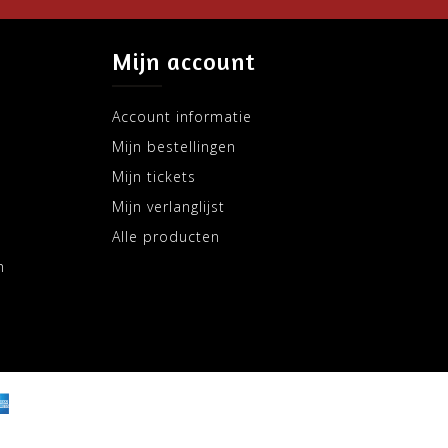
Mijn account
Account informatie
Mijn bestellingen
Mijn tickets
Mijn verlanglijst
Alle producten
m