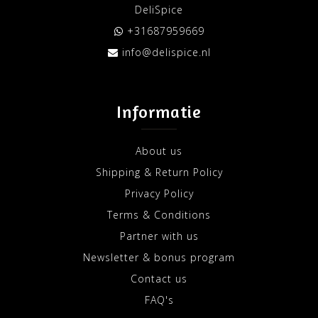
DeliSpice
+31687959669
info@delispice.nl
Informatie
About us
Shipping & Return Policy
Privacy Policy
Terms & Conditions
Partner with us
Newsletter & bonus program
Contact us
FAQ's