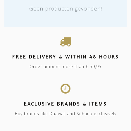
Geen producten gevonden!
FREE DELIVERY & WITHIN 48 HOURS
Order amount more than € 59,95
EXCLUSIVE BRANDS & ITEMS
Buy brands like Daawat and Suhana exclusively