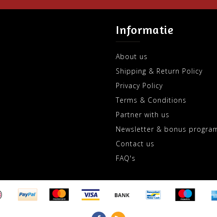
Informatie
About us
Shipping & Return Policy
Privacy Policy
Terms & Conditions
Partner with us
Newsletter & bonus progra
Contact us
FAQ's