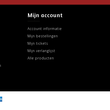
Mijn account
Account informatie
Mijn bestellingen
Mijn tickets
Mijn verlanglijst
Alle producten
m