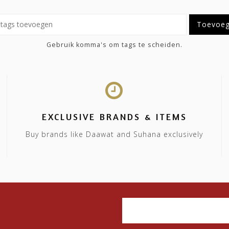
Toevoe
Gebruik komma's om tags te scheiden.
EXCLUSIVE BRANDS & ITEMS
Buy brands like Daawat and Suhana exclusively