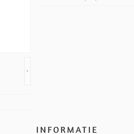
INFORMATIE