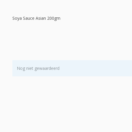
Soya Sauce Asian 200gm
Nog niet gewaardeerd