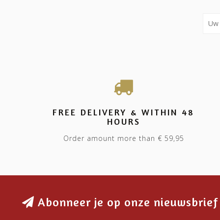
FREE DELIVERY & WITHIN 48
HOURS
Order amount more than € 59,95
Abonneer je op onze nieuwsbrief