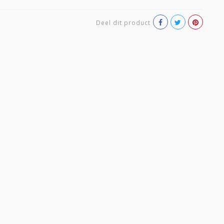
Deel dit product