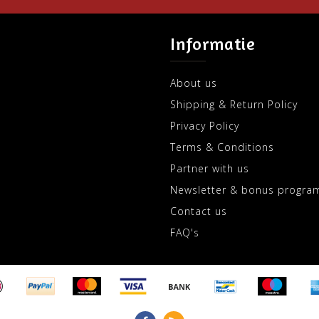
Informatie
About us
Shipping & Return Policy
Privacy Policy
Terms & Conditions
Partner with us
Newsletter & bonus progra
Contact us
FAQ's