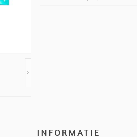
INFORMATIE