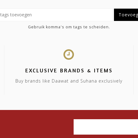
Toevoe
Gebruik komma's om tags te scheiden.
EXCLUSIVE BRANDS & ITEMS
Buy brands like Daawat and Suhana exclusively