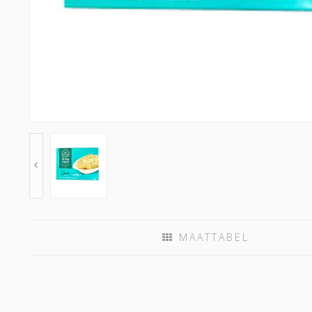
MAATTABEL