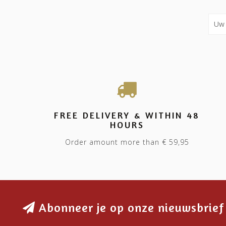
FREE DELIVERY & WITHIN 48
HOURS
Order amount more than € 59,95
Abonneer je op onze nieuwsbrief