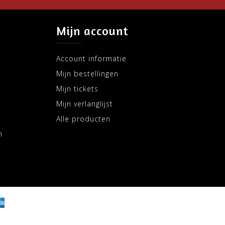
Mijn account
Account informatie
Mijn bestellingen
Mijn tickets
Mijn verlanglijst
Alle producten
m