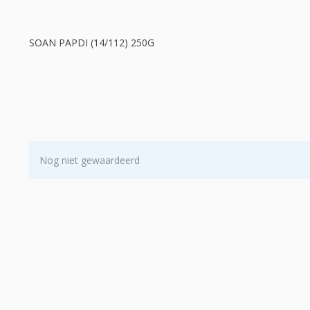
SOAN PAPDI (14/112) 250G
Nog niet gewaardeerd