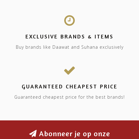
EXCLUSIVE BRANDS & ITEMS
Buy brands like Daawat and Suhana exclusively
GUARANTEED CHEAPEST PRICE
Guaranteed cheapest price for the best brands!
Abonneer je op onze