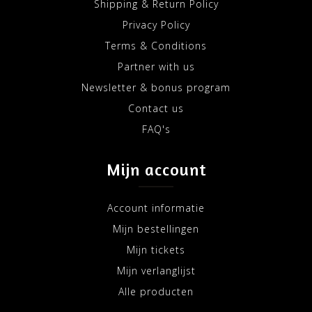
Shipping & Return Policy
Privacy Policy
Terms & Conditions
Partner with us
Newsletter & bonus program
Contact us
FAQ's
Mijn account
Account informatie
Mijn bestellingen
Mijn tickets
Mijn verlanglijst
Alle producten