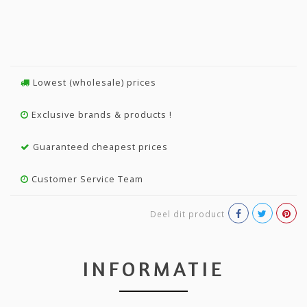
Lowest (wholesale) prices
Exclusive brands & products !
Guaranteed cheapest prices
Customer Service Team
Deel dit product
INFORMATIE