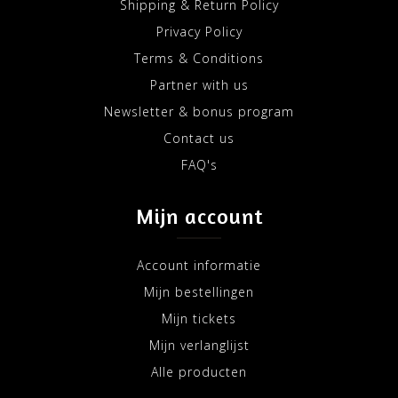
Shipping & Return Policy
Privacy Policy
Terms & Conditions
Partner with us
Newsletter & bonus program
Contact us
FAQ's
Mijn account
Account informatie
Mijn bestellingen
Mijn tickets
Mijn verlanglijst
Alle producten