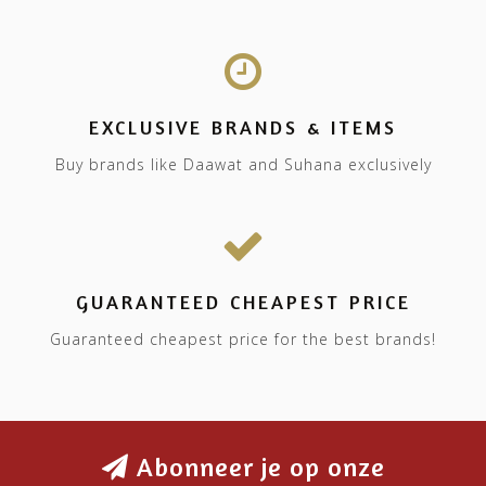
EXCLUSIVE BRANDS & ITEMS
Buy brands like Daawat and Suhana exclusively
GUARANTEED CHEAPEST PRICE
Guaranteed cheapest price for the best brands!
Abonneer je op onze