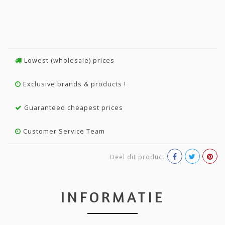
Lowest (wholesale) prices
Exclusive brands & products !
Guaranteed cheapest prices
Customer Service Team
Deel dit product
INFORMATIE