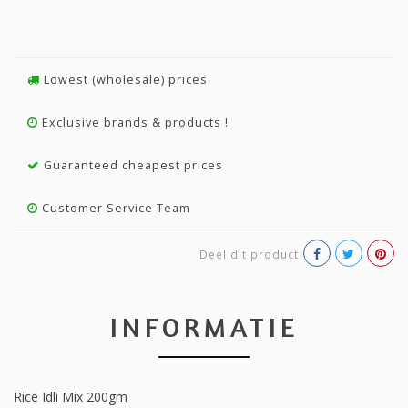
Lowest (wholesale) prices
Exclusive brands & products !
Guaranteed cheapest prices
Customer Service Team
Deel dit product
INFORMATIE
Rice Idli Mix 200gm