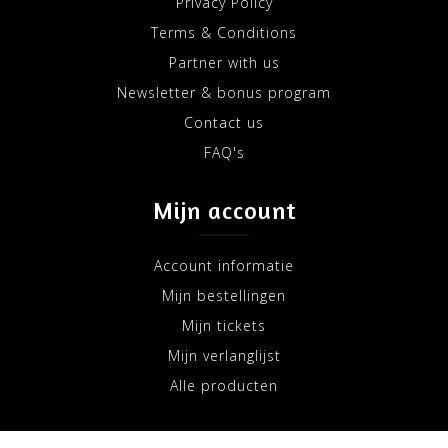
Privacy Policy
Terms & Conditions
Partner with us
Newsletter & bonus program
Contact us
FAQ's
Mijn account
Account informatie
Mijn bestellingen
Mijn tickets
Mijn verlanglijst
Alle producten