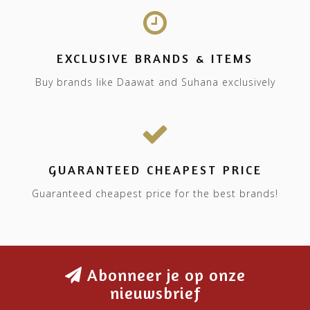
EXCLUSIVE BRANDS & ITEMS
Buy brands like Daawat and Suhana exclusively
GUARANTEED CHEAPEST PRICE
Guaranteed cheapest price for the best brands!
Abonneer je op onze
nieuwsbrief