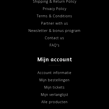
Shipping & Return Policy
Privacy Policy
Terms & Conditions
Partner with us
Newsletter & bonus program
Contact us
FAQ's
Mijn account
Account informatie
Mijn bestellingen
Mijn tickets
Mijn verlanglijst
Alle producten