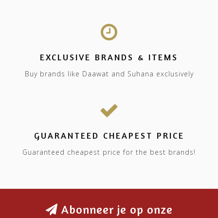
EXCLUSIVE BRANDS & ITEMS
Buy brands like Daawat and Suhana exclusively
GUARANTEED CHEAPEST PRICE
Guaranteed cheapest price for the best brands!
Abonneer je op onze