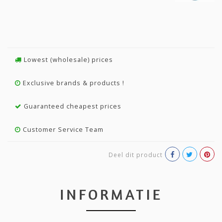
Lowest (wholesale) prices
Exclusive brands & products !
Guaranteed cheapest prices
Customer Service Team
Deel dit product
INFORMATIE