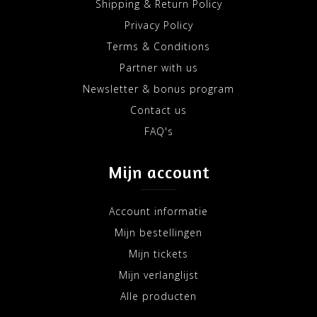
Shipping & Return Policy
Privacy Policy
Terms & Conditions
Partner with us
Newsletter & bonus program
Contact us
FAQ's
Mijn account
Account informatie
Mijn bestellingen
Mijn tickets
Mijn verlanglijst
Alle producten