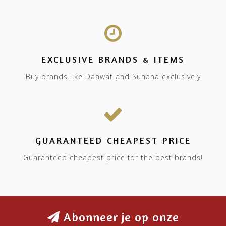
EXCLUSIVE BRANDS & ITEMS
Buy brands like Daawat and Suhana exclusively
GUARANTEED CHEAPEST PRICE
Guaranteed cheapest price for the best brands!
Abonneer je op onze