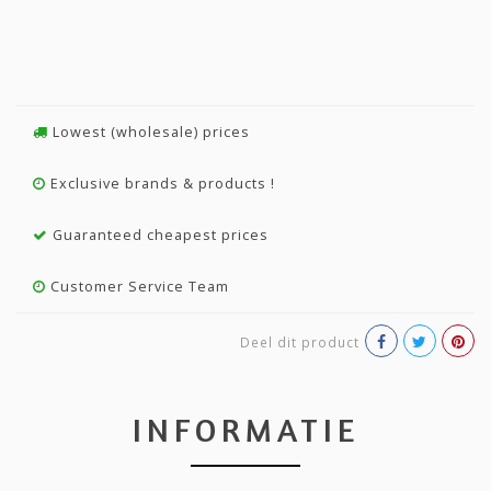
Lowest (wholesale) prices
Exclusive brands & products !
Guaranteed cheapest prices
Customer Service Team
Deel dit product
INFORMATIE