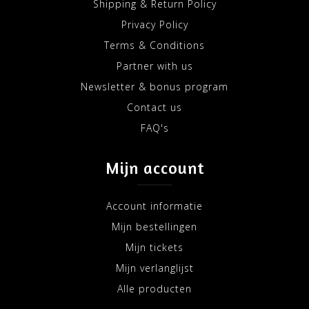
Shipping & Return Policy
Privacy Policy
Terms & Conditions
Partner with us
Newsletter & bonus program
Contact us
FAQ's
Mijn account
Account informatie
Mijn bestellingen
Mijn tickets
Mijn verlanglijst
Alle producten