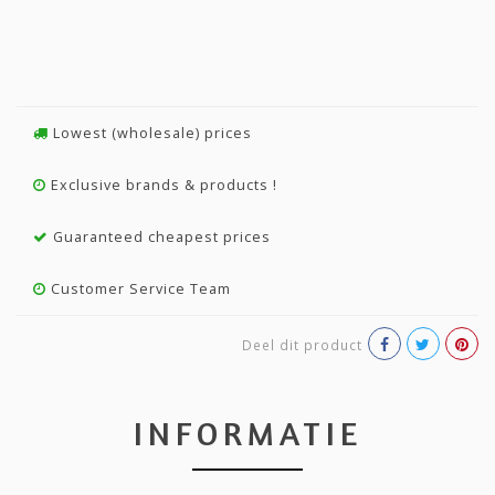
Lowest (wholesale) prices
Exclusive brands & products !
Guaranteed cheapest prices
Customer Service Team
Deel dit product
INFORMATIE