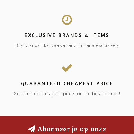
EXCLUSIVE BRANDS & ITEMS
Buy brands like Daawat and Suhana exclusively
GUARANTEED CHEAPEST PRICE
Guaranteed cheapest price for the best brands!
Abonneer je op onze