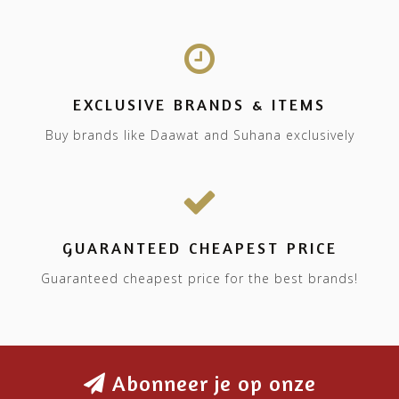
EXCLUSIVE BRANDS & ITEMS
Buy brands like Daawat and Suhana exclusively
GUARANTEED CHEAPEST PRICE
Guaranteed cheapest price for the best brands!
Abonneer je op onze