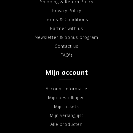
Shipping & Return Policy
Privacy Policy
Terms & Conditions
Partner with us
Newsletter & bonus program
Contact us
FAQ's
Mijn account
Account informatie
Mijn bestellingen
Mijn tickets
Mijn verlanglijst
Alle producten