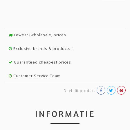
Lowest (wholesale) prices
Exclusive brands & products !
Guaranteed cheapest prices
Customer Service Team
Deel dit product
INFORMATIE