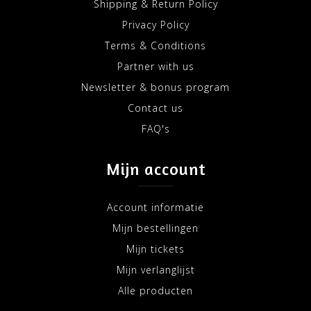
Shipping & Return Policy
Privacy Policy
Terms & Conditions
Partner with us
Newsletter & bonus program
Contact us
FAQ's
Mijn account
Account informatie
Mijn bestellingen
Mijn tickets
Mijn verlanglijst
Alle producten