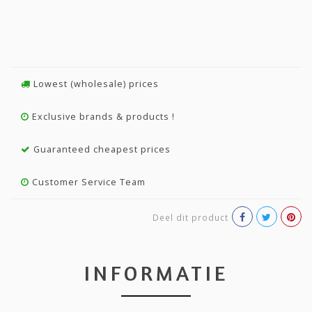
Lowest (wholesale) prices
Exclusive brands & products !
Guaranteed cheapest prices
Customer Service Team
Deel dit product
INFORMATIE