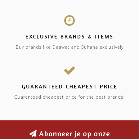
EXCLUSIVE BRANDS & ITEMS
Buy brands like Daawat and Suhana exclusively
GUARANTEED CHEAPEST PRICE
Guaranteed cheapest price for the best brands!
Abonneer je op onze