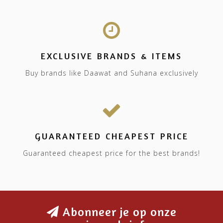
EXCLUSIVE BRANDS & ITEMS
Buy brands like Daawat and Suhana exclusively
GUARANTEED CHEAPEST PRICE
Guaranteed cheapest price for the best brands!
Abonneer je op onze