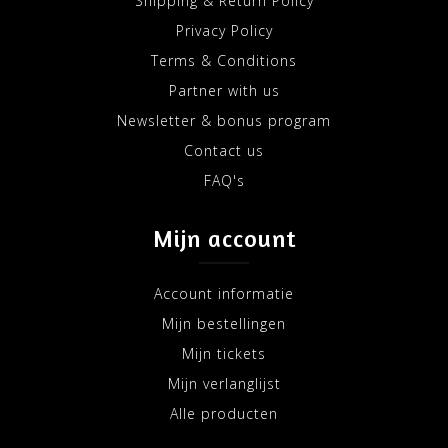
Shipping & Return Policy
Privacy Policy
Terms & Conditions
Partner with us
Newsletter & bonus program
Contact us
FAQ's
Mijn account
Account informatie
Mijn bestellingen
Mijn tickets
Mijn verlanglijst
Alle producten