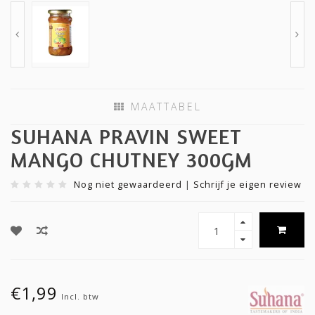
MAATTABEL
SUHANA PRAVIN SWEET
MANGO CHUTNEY 300GM
Nog niet gewaardeerd
|
Schrijf je eigen review
€1,99
Incl. btw