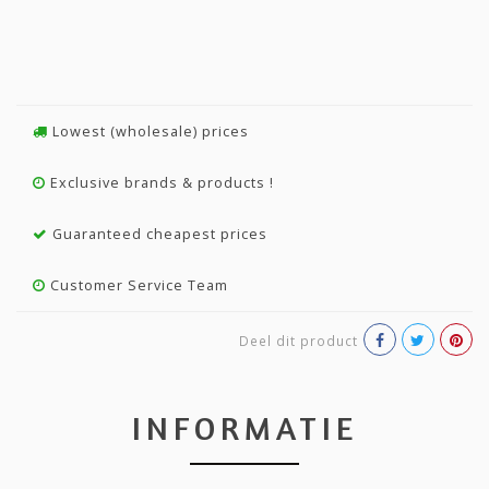
Lowest (wholesale) prices
Exclusive brands & products !
Guaranteed cheapest prices
Customer Service Team
Deel dit product
INFORMATIE