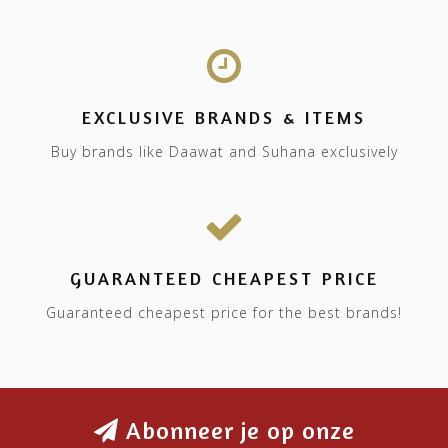
EXCLUSIVE BRANDS & ITEMS
Buy brands like Daawat and Suhana exclusively
GUARANTEED CHEAPEST PRICE
Guaranteed cheapest price for the best brands!
Abonneer je op onze