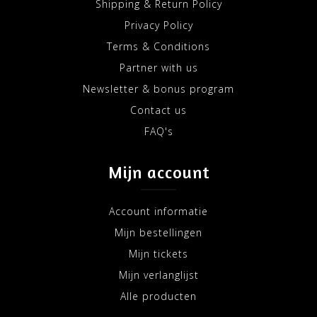
Shipping & Return Policy
Privacy Policy
Terms & Conditions
Partner with us
Newsletter & bonus program
Contact us
FAQ's
Mijn account
Account informatie
Mijn bestellingen
Mijn tickets
Mijn verlanglijst
Alle producten