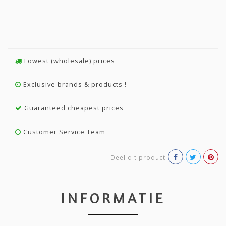
Lowest (wholesale) prices
Exclusive brands & products !
Guaranteed cheapest prices
Customer Service Team
Deel dit product
INFORMATIE