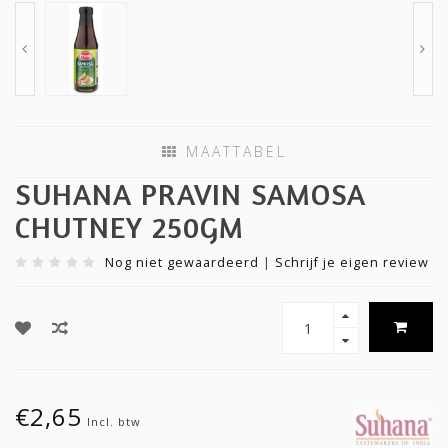
MAATTABEL
SUHANA PRAVIN SAMOSA
CHUTNEY 250GM
Nog niet gewaardeerd
|
Schrijf je eigen review
€2,65
Incl. btw