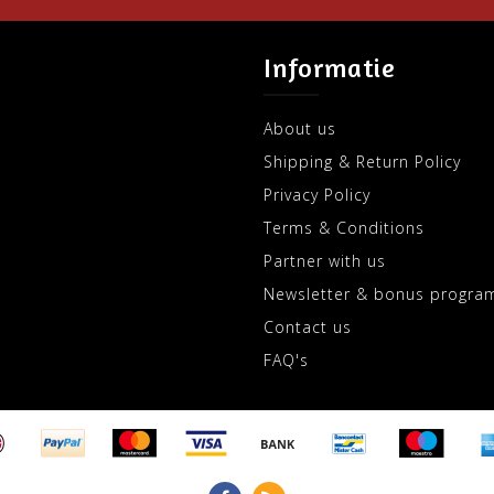
Informatie
About us
Shipping & Return Policy
Privacy Policy
Terms & Conditions
Partner with us
Newsletter & bonus progra
Contact us
FAQ's