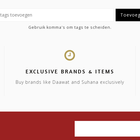
Toevoe
Gebruik komma's om tags te scheiden.
EXCLUSIVE BRANDS & ITEMS
Buy brands like Daawat and Suhana exclusively