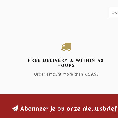
FREE DELIVERY & WITHIN 48
HOURS
Order amount more than € 59,95
Abonneer je op onze nieuwsbrief