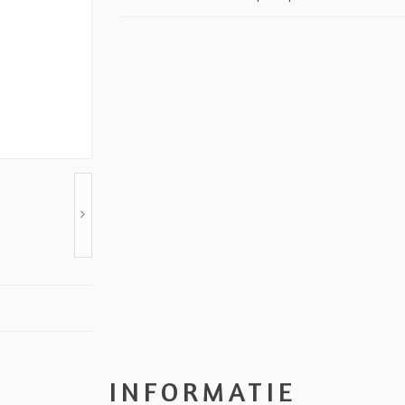
INFORMATIE