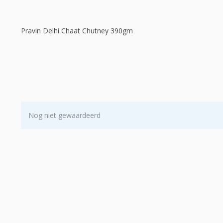
Pravin Delhi Chaat Chutney 390gm
Nog niet gewaardeerd