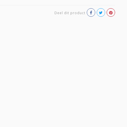
Deel dit product