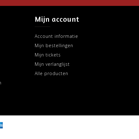
Mijn account
Account informatie
Mijn bestellingen
Mijn tickets
Mijn verlanglijst
Alle producten
m