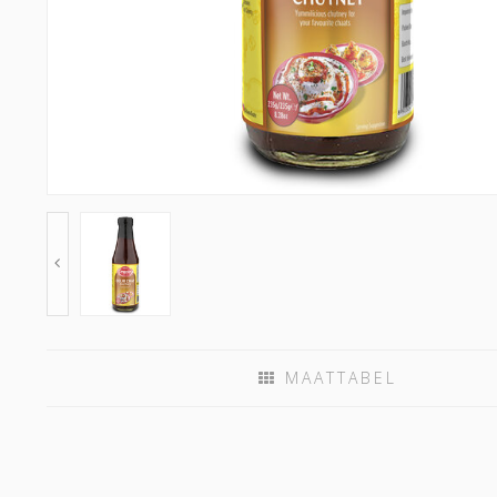
MAATTABEL