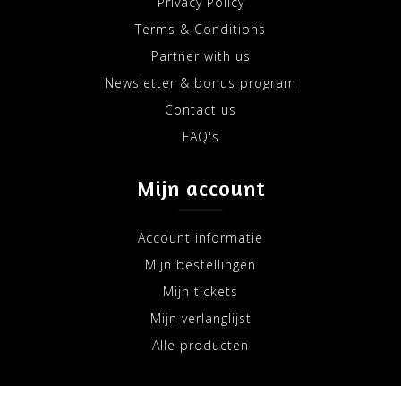
Privacy Policy
Terms & Conditions
Partner with us
Newsletter & bonus program
Contact us
FAQ's
Mijn account
Account informatie
Mijn bestellingen
Mijn tickets
Mijn verlanglijst
Alle producten