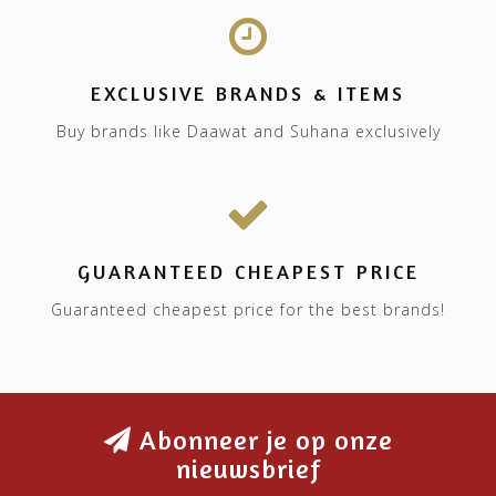
EXCLUSIVE BRANDS & ITEMS
Buy brands like Daawat and Suhana exclusively
GUARANTEED CHEAPEST PRICE
Guaranteed cheapest price for the best brands!
Abonneer je op onze
nieuwsbrief