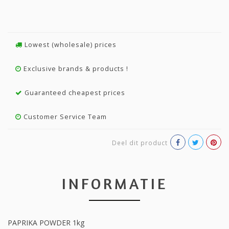
Lowest (wholesale) prices
Exclusive brands & products !
Guaranteed cheapest prices
Customer Service Team
Deel dit product
INFORMATIE
PAPRIKA POWDER 1kg