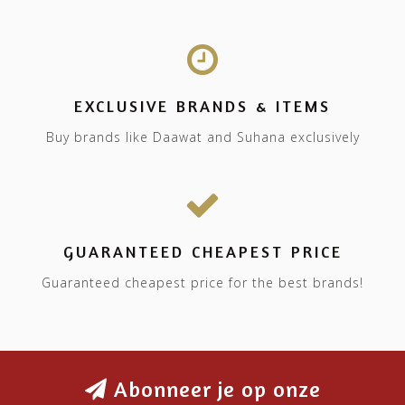
EXCLUSIVE BRANDS & ITEMS
Buy brands like Daawat and Suhana exclusively
GUARANTEED CHEAPEST PRICE
Guaranteed cheapest price for the best brands!
Abonneer je op onze