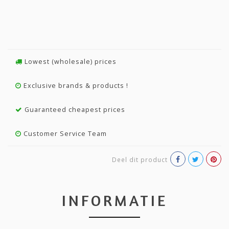
Lowest (wholesale) prices
Exclusive brands & products !
Guaranteed cheapest prices
Customer Service Team
Deel dit product
INFORMATIE