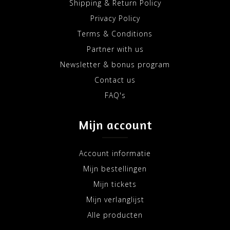
Shipping & Return Policy
Privacy Policy
Terms & Conditions
Partner with us
Newsletter & bonus program
Contact us
FAQ's
Mijn account
Account informatie
Mijn bestellingen
Mijn tickets
Mijn verlanglijst
Alle producten