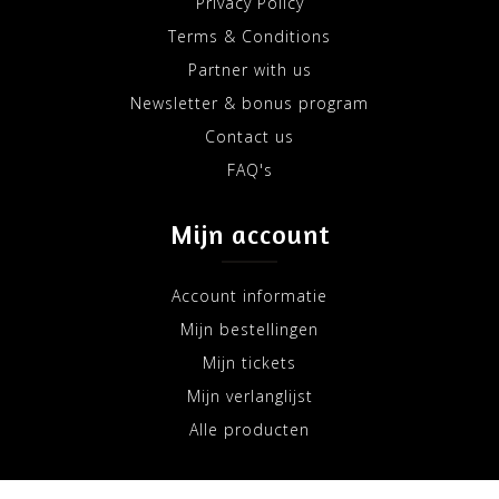
Privacy Policy
Terms & Conditions
Partner with us
Newsletter & bonus program
Contact us
FAQ's
Mijn account
Account informatie
Mijn bestellingen
Mijn tickets
Mijn verlanglijst
Alle producten