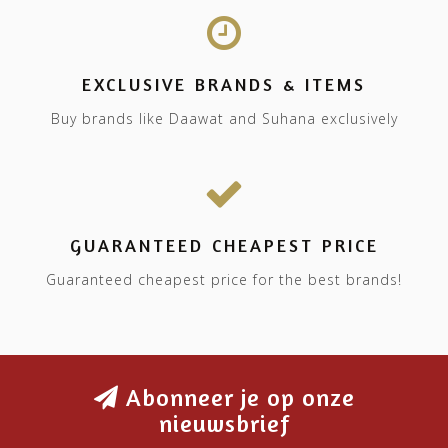
EXCLUSIVE BRANDS & ITEMS
Buy brands like Daawat and Suhana exclusively
GUARANTEED CHEAPEST PRICE
Guaranteed cheapest price for the best brands!
Abonneer je op onze
nieuwsbrief