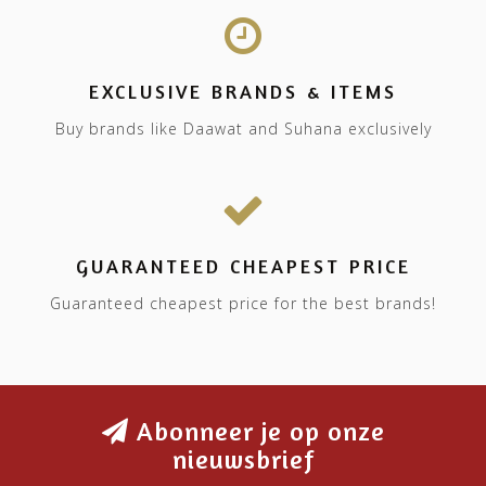
EXCLUSIVE BRANDS & ITEMS
Buy brands like Daawat and Suhana exclusively
GUARANTEED CHEAPEST PRICE
Guaranteed cheapest price for the best brands!
Abonneer je op onze
nieuwsbrief