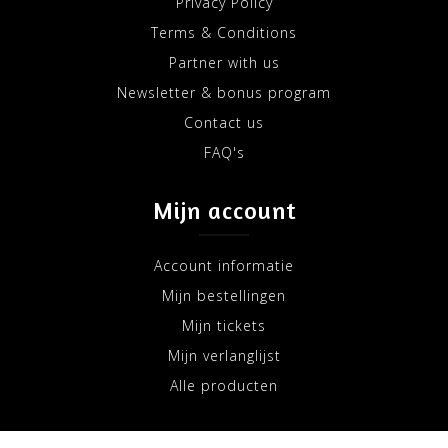
Privacy Policy
Terms & Conditions
Partner with us
Newsletter & bonus program
Contact us
FAQ's
Mijn account
Account informatie
Mijn bestellingen
Mijn tickets
Mijn verlanglijst
Alle producten