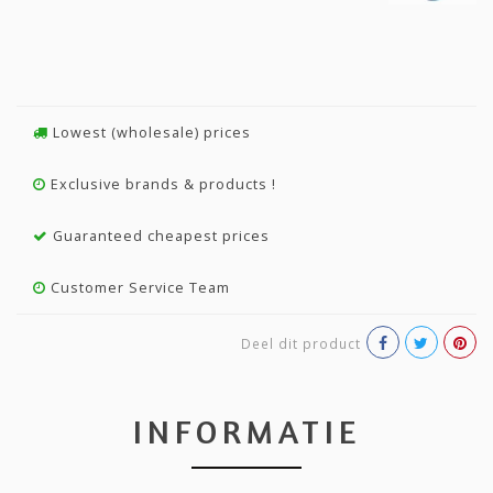
Lowest (wholesale) prices
Exclusive brands & products !
Guaranteed cheapest prices
Customer Service Team
Deel dit product
INFORMATIE