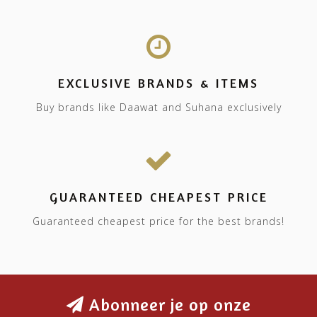
EXCLUSIVE BRANDS & ITEMS
Buy brands like Daawat and Suhana exclusively
GUARANTEED CHEAPEST PRICE
Guaranteed cheapest price for the best brands!
Abonneer je op onze