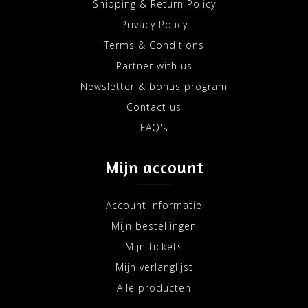
Shipping & Return Policy
Privacy Policy
Terms & Conditions
Partner with us
Newsletter & bonus program
Contact us
FAQ's
Mijn account
Account informatie
Mijn bestellingen
Mijn tickets
Mijn verlanglijst
Alle producten