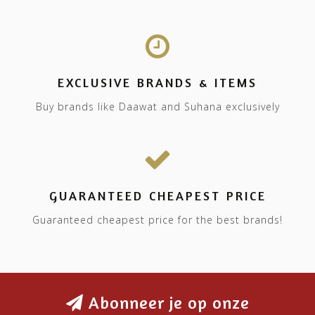
EXCLUSIVE BRANDS & ITEMS
Buy brands like Daawat and Suhana exclusively
GUARANTEED CHEAPEST PRICE
Guaranteed cheapest price for the best brands!
Abonneer je op onze