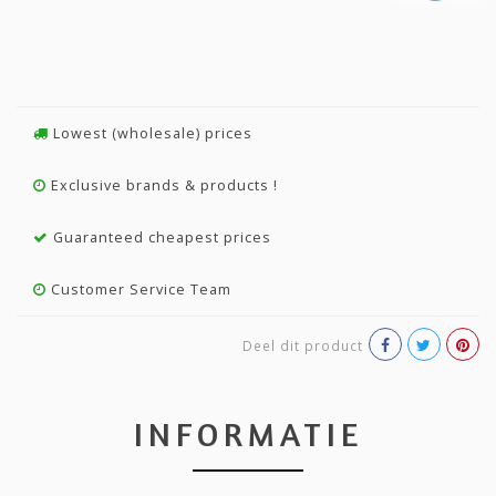
Lowest (wholesale) prices
Exclusive brands & products !
Guaranteed cheapest prices
Customer Service Team
Deel dit product
INFORMATIE