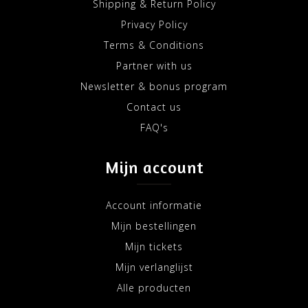
Shipping & Return Policy
Privacy Policy
Terms & Conditions
Partner with us
Newsletter & bonus program
Contact us
FAQ's
Mijn account
Account informatie
Mijn bestellingen
Mijn tickets
Mijn verlanglijst
Alle producten