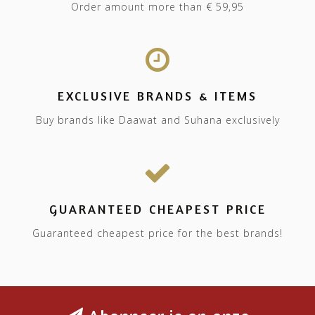
Order amount more than € 59,95
EXCLUSIVE BRANDS & ITEMS
Buy brands like Daawat and Suhana exclusively
GUARANTEED CHEAPEST PRICE
Guaranteed cheapest price for the best brands!