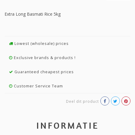
Extra Long Basmati Rice 5kg
Lowest (wholesale) prices
Exclusive brands & products !
Guaranteed cheapest prices
Customer Service Team
Deel dit product
INFORMATIE