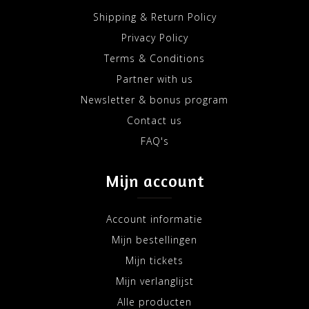
Shipping & Return Policy
Privacy Policy
Terms & Conditions
Partner with us
Newsletter & bonus program
Contact us
FAQ's
Mijn account
Account informatie
Mijn bestellingen
Mijn tickets
Mijn verlanglijst
Alle producten