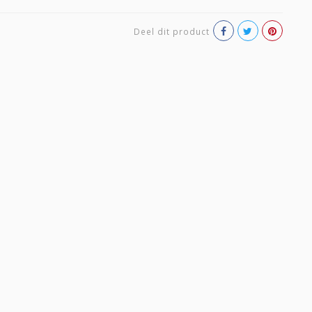
Deel dit product