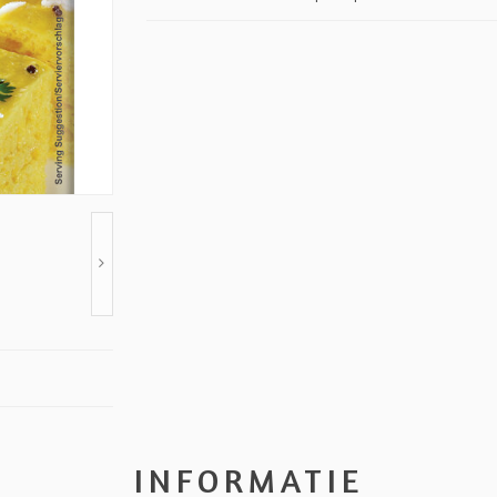
INFORMATIE