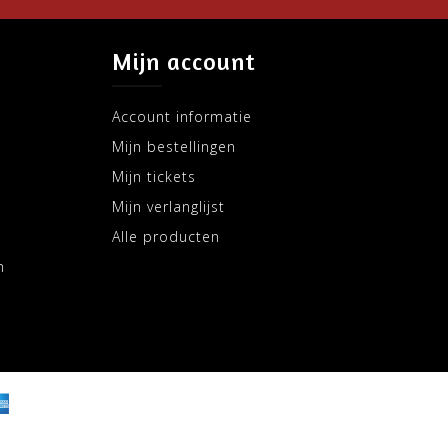
Mijn account
Account informatie
Mijn bestellingen
Mijn tickets
Mijn verlanglijst
Alle producten
m