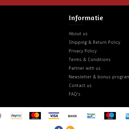
Informatie
About us
Shipping & Return Policy
Privacy Policy
Terms & Conditions
Partner with us
Newsletter & bonus progra
Contact us
FAQ's