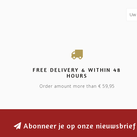
FREE DELIVERY & WITHIN 48
HOURS
Order amount more than € 59,95
Abonneer je op onze nieuwsbrief