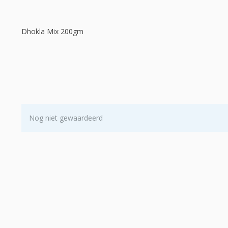
Dhokla Mix 200gm
Nog niet gewaardeerd