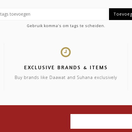
Toevoe
Gebruik komma's om tags te scheiden.
EXCLUSIVE BRANDS & ITEMS
Buy brands like Daawat and Suhana exclusively