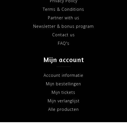
Privacy Policy
Terms & Conditions
Partner with us
Newsletter & bonus program
Contact us
FAQ's
Mijn account
Account informatie
Mijn bestellingen
Mijn tickets
Mijn verlanglijst
Alle producten