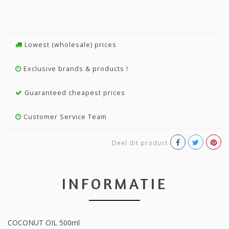
Lowest (wholesale) prices
Exclusive brands & products !
Guaranteed cheapest prices
Customer Service Team
Deel dit product
INFORMATIE
COCONUT OIL 500ml