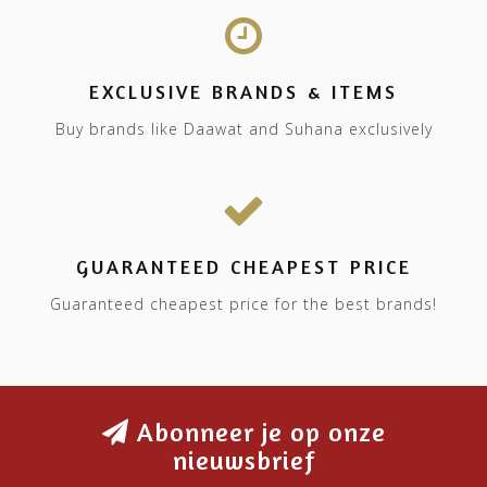
EXCLUSIVE BRANDS & ITEMS
Buy brands like Daawat and Suhana exclusively
GUARANTEED CHEAPEST PRICE
Guaranteed cheapest price for the best brands!
Abonneer je op onze
nieuwsbrief