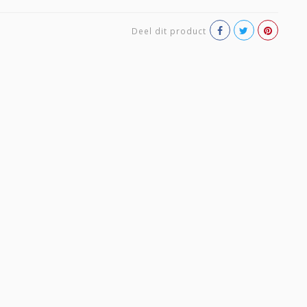
Deel dit product