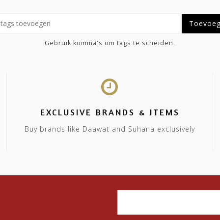
Toevoe
Gebruik komma's om tags te scheiden.
EXCLUSIVE BRANDS & ITEMS
Buy brands like Daawat and Suhana exclusively