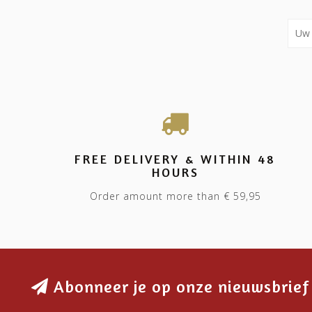
FREE DELIVERY & WITHIN 48
HOURS
Order amount more than € 59,95
Abonneer je op onze nieuwsbrief