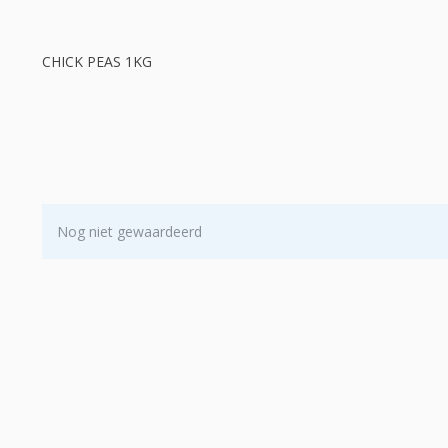
CHICK PEAS 1KG
Nog niet gewaardeerd