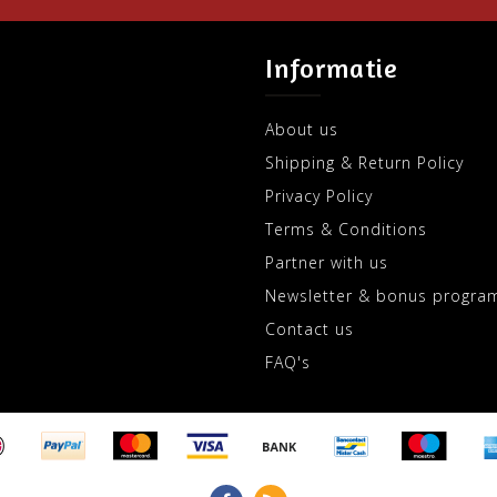
Informatie
About us
Shipping & Return Policy
Privacy Policy
Terms & Conditions
Partner with us
Newsletter & bonus progra
Contact us
FAQ's