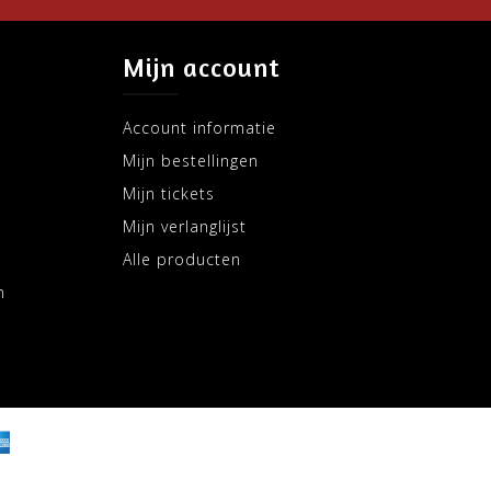
Mijn account
Account informatie
Mijn bestellingen
Mijn tickets
Mijn verlanglijst
Alle producten
m