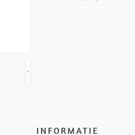
INFORMATIE