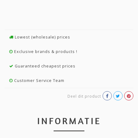
Lowest (wholesale) prices
Exclusive brands & products !
Guaranteed cheapest prices
Customer Service Team
Deel dit product
INFORMATIE