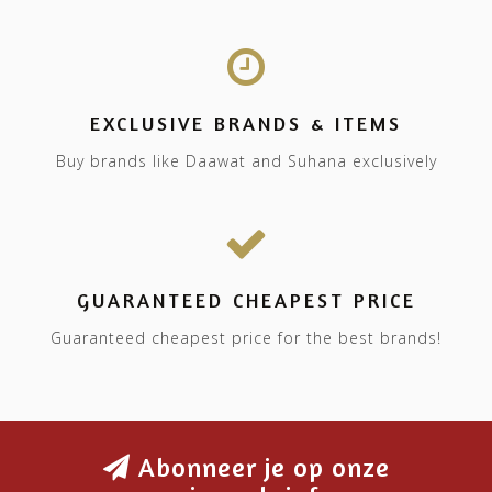
EXCLUSIVE BRANDS & ITEMS
Buy brands like Daawat and Suhana exclusively
GUARANTEED CHEAPEST PRICE
Guaranteed cheapest price for the best brands!
Abonneer je op onze