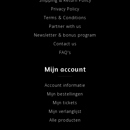
Shipping & Return Policy
Privacy Policy
Terms & Conditions
Partner with us
Newsletter & bonus program
Contact us
FAQ's
Mijn account
Account informatie
Mijn bestellingen
Mijn tickets
Mijn verlanglijst
Alle producten