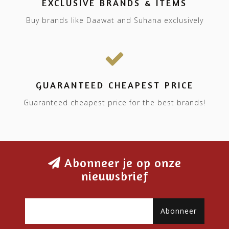
EXCLUSIVE BRANDS & ITEMS
Buy brands like Daawat and Suhana exclusively
GUARANTEED CHEAPEST PRICE
Guaranteed cheapest price for the best brands!
Abonneer je op onze
nieuwsbrief
Abonneer