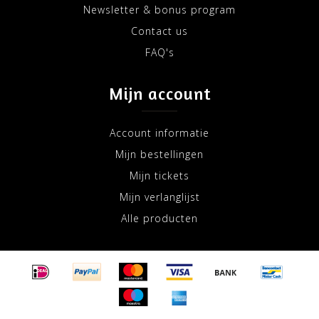
Newsletter & bonus program
Contact us
FAQ's
Mijn account
Account informatie
Mijn bestellingen
Mijn tickets
Mijn verlanglijst
Alle producten