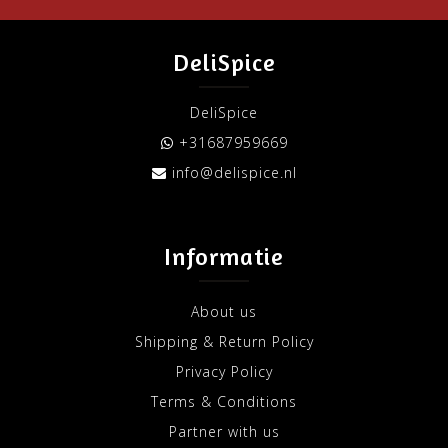
DeliSpice
DeliSpice
+31687959669
info@delispice.nl
Informatie
About us
Shipping & Return Policy
Privacy Policy
Terms & Conditions
Partner with us