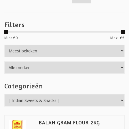
Filters
Min: €
0
Max: €
5
Categorieën
BALAH GRAM FLOUR 2KG