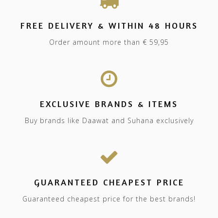
FREE DELIVERY & WITHIN 48 HOURS
Order amount more than € 59,95
EXCLUSIVE BRANDS & ITEMS
Buy brands like Daawat and Suhana exclusively
GUARANTEED CHEAPEST PRICE
Guaranteed cheapest price for the best brands!