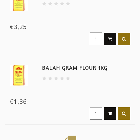
€3,25
BALAH GRAM FLOUR 1KG
€1,86