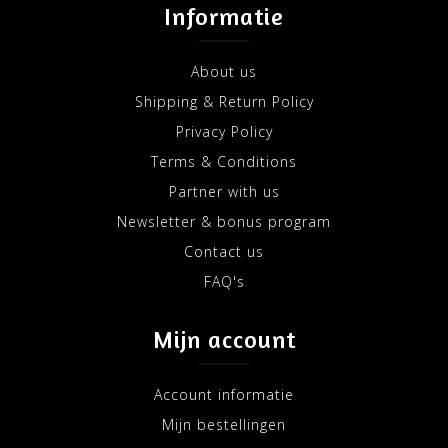
Informatie
About us
Shipping & Return Policy
Privacy Policy
Terms & Conditions
Partner with us
Newsletter & bonus program
Contact us
FAQ's
Mijn account
Account informatie
Mijn bestellingen