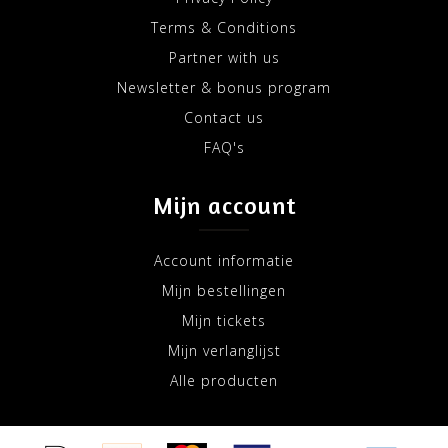
Terms & Conditions
Partner with us
Newsletter & bonus program
Contact us
FAQ's
Mijn account
Account informatie
Mijn bestellingen
Mijn tickets
Mijn verlanglijst
Alle producten