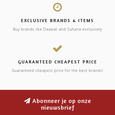
EXCLUSIVE BRANDS & ITEMS
Buy brands like Daawat and Suhana exclusively
GUARANTEED CHEAPEST PRICE
Guaranteed cheapest price for the best brands!
Abonneer je op onze
nieuwsbrief