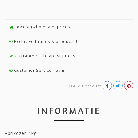
Lowest (wholesale) prices
Exclusive brands & products !
Guaranteed cheapest prices
Customer Service Team
Deel dit product
INFORMATIE
Abrikozen 1kg