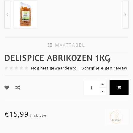
MAATTABEL
DELISPICE ABRIKOZEN 1KG
Nog niet gewaardeerd
|
Schrijf je eigen review
€15,99
Incl. btw