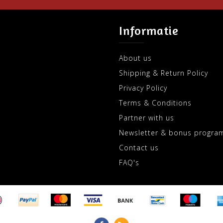
Informatie
About us
Shipping & Return Policy
Privacy Policy
Terms & Conditions
Partner with us
Newsletter & bonus progra
Contact us
FAQ's