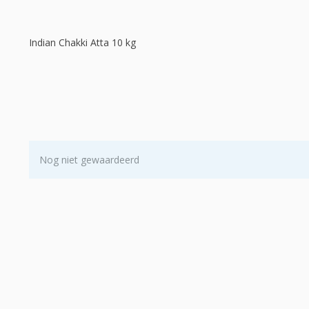
Indian Chakki Atta 10 kg
Nog niet gewaardeerd