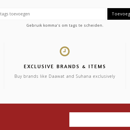
Toevoe
Gebruik komma's om tags te scheiden.
EXCLUSIVE BRANDS & ITEMS
Buy brands like Daawat and Suhana exclusively