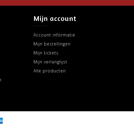
Mijn account
Account informatie
Mijn bestellingen
Mijn tickets
Mijn verlanglijst
Alle producten
m