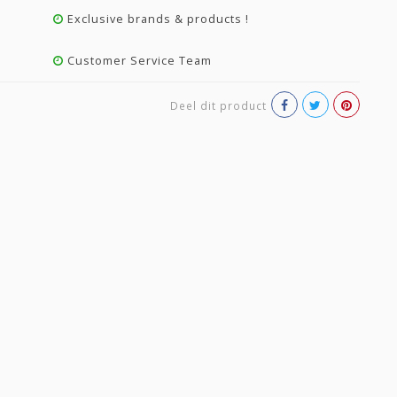
Exclusive brands & products !
Customer Service Team
Deel dit product