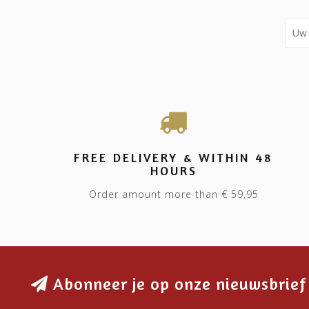
FREE DELIVERY & WITHIN 48
HOURS
Order amount more than € 59,95
Abonneer je op onze nieuwsbrief