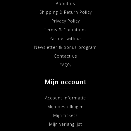
About us
Shipping & Return Policy
Privacy Policy
Terms & Conditions
Partner with us
Newsletter & bonus program
Contact us
FAQ's
Mijn account
Account informatie
Mijn bestellingen
Mijn tickets
Mijn verlanglijst