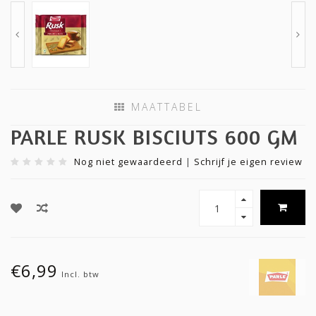
MAATTABEL
PARLE RUSK BISCIUTS 600 GM
Nog niet gewaardeerd
|
Schrijf je eigen review
€6,99
Incl. btw