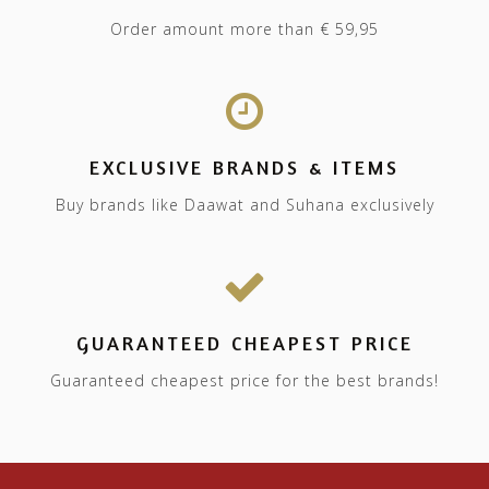
Order amount more than € 59,95
EXCLUSIVE BRANDS & ITEMS
Buy brands like Daawat and Suhana exclusively
GUARANTEED CHEAPEST PRICE
Guaranteed cheapest price for the best brands!