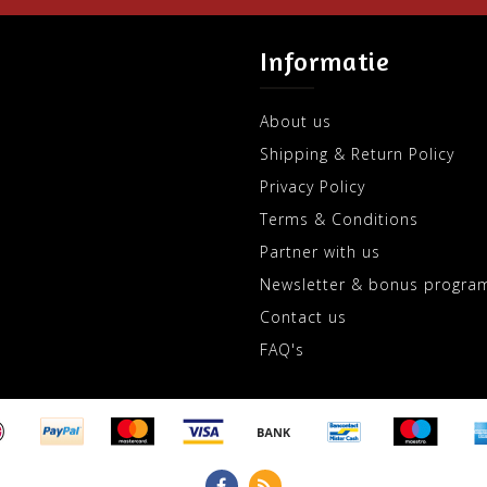
Informatie
About us
Shipping & Return Policy
Privacy Policy
Terms & Conditions
Partner with us
Newsletter & bonus progra
Contact us
FAQ's