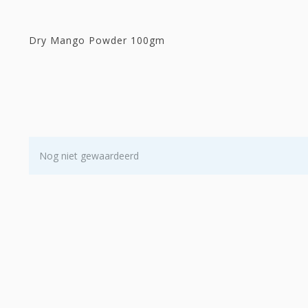
Dry Mango Powder 100gm
Nog niet gewaardeerd