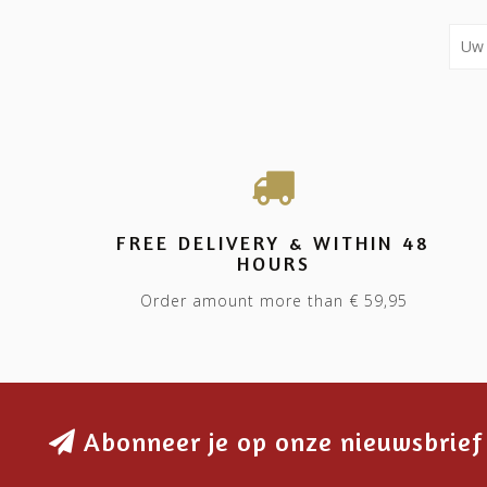
FREE DELIVERY & WITHIN 48
HOURS
Order amount more than € 59,95
Abonneer je op onze nieuwsbrief