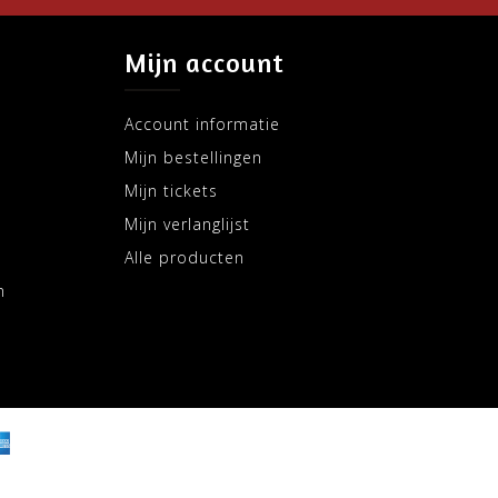
Mijn account
Account informatie
Mijn bestellingen
Mijn tickets
Mijn verlanglijst
Alle producten
m