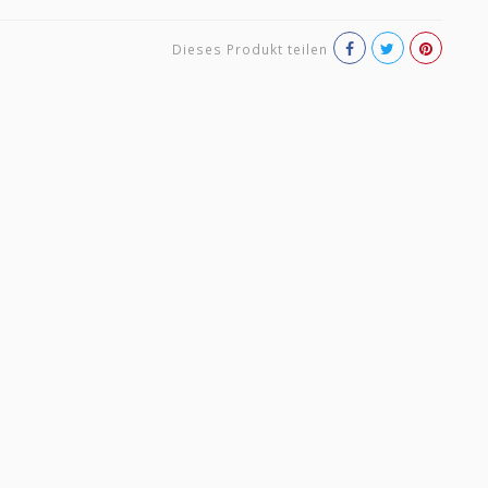
Dieses Produkt teilen