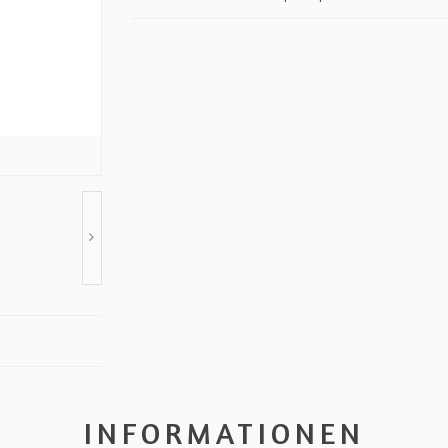
INFORMATIONEN