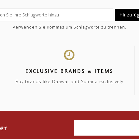
Hinzufü
Verwenden Sie Kommas um Schlagworte zu trennen.
EXCLUSIVE BRANDS & ITEMS
Buy brands like Daawat and Suhana exclusively
er