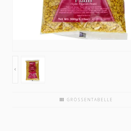
GRÖSSENTABELLE