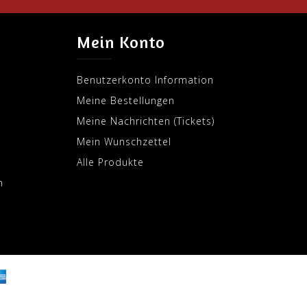
Mein Konto
Benutzerkonto Information
Meine Bestellungen
Meine Nachrichten (Tickets)
Mein Wunschzettel
Alle Produkte
m