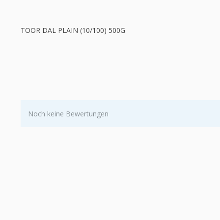
TOOR DAL PLAIN (10/100) 500G
Noch keine Bewertungen