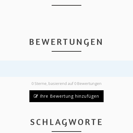
BEWERTUNGEN
0 Sterne, basierend auf 0 Bewertungen
Ihre Bewertung hinzufügen
SCHLAGWORTE