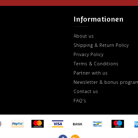
Informationen
About us
Shipping & Return Policy
Privacy Policy
Terms & Conditions
Partner with us
Newsletter & bonus progra
Contact us
FAQ's