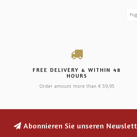
FREE DELIVERY & WITHIN 48
HOURS
Order amount more than € 59,95
Abonnieren Sie unseren Newslett