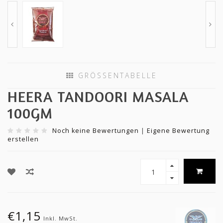
GRÖSSENTABELLE
HEERA TANDOORI MASALA
100GM
Noch keine Bewertungen
|
Eigene Bewertung
erstellen
€1,15
Inkl. MwSt.