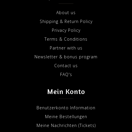
About us
Shipping & Return Policy
Privacy Policy
Terms & Conditions
Partner with us
Newsletter & bonus program
Contact us
FAQ's
Mein Konto
Benutzerkonto Information
Meine Bestellungen
Meine Nachrichten (Tickets)