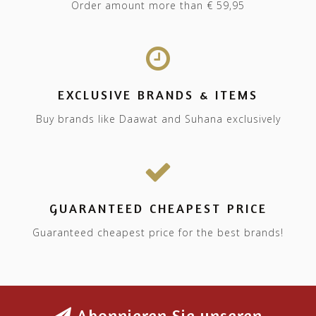
Order amount more than € 59,95
EXCLUSIVE BRANDS & ITEMS
Buy brands like Daawat and Suhana exclusively
GUARANTEED CHEAPEST PRICE
Guaranteed cheapest price for the best brands!
Abonnieren Sie unseren