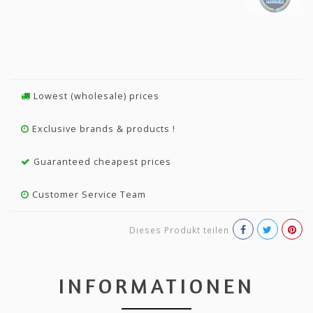
Lowest (wholesale) prices
Exclusive brands & products !
Guaranteed cheapest prices
Customer Service Team
Dieses Produkt teilen
INFORMATIONEN