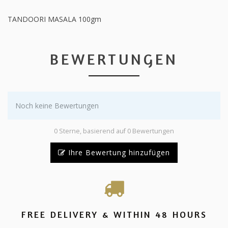
TANDOORI MASALA 100gm
BEWERTUNGEN
Noch keine Bewertungen
0 Sterne, basierend auf 0 Bewertungen
Ihre Bewertung hinzufügen
FREE DELIVERY & WITHIN 48 HOURS