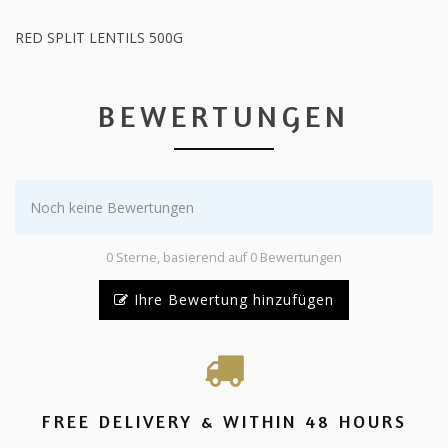
RED SPLIT LENTILS 500G
BEWERTUNGEN
Noch keine Bewertungen
0 Sterne, basierend auf 0 Bewertungen
Ihre Bewertung hinzufügen
FREE DELIVERY & WITHIN 48 HOURS