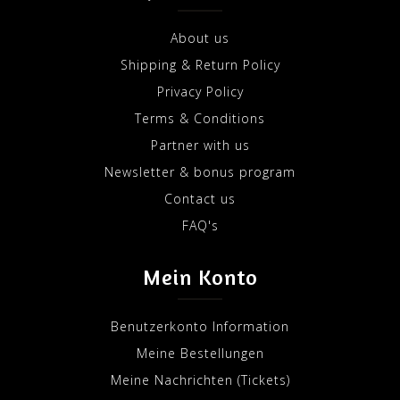
About us
Shipping & Return Policy
Privacy Policy
Terms & Conditions
Partner with us
Newsletter & bonus program
Contact us
FAQ's
Mein Konto
Benutzerkonto Information
Meine Bestellungen
Meine Nachrichten (Tickets)