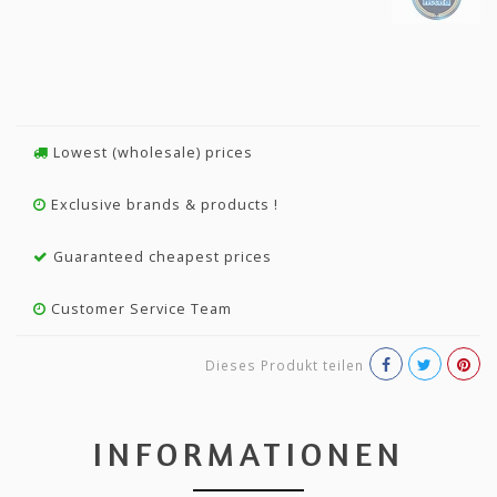
Lowest (wholesale) prices
Exclusive brands & products !
Guaranteed cheapest prices
Customer Service Team
Dieses Produkt teilen
INFORMATIONEN