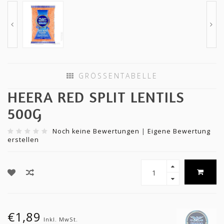
GRÖSSENTABELLE
HEERA RED SPLIT LENTILS
500G
Noch keine Bewertungen
|
Eigene Bewertung
erstellen
€1,89
Inkl. MwSt.