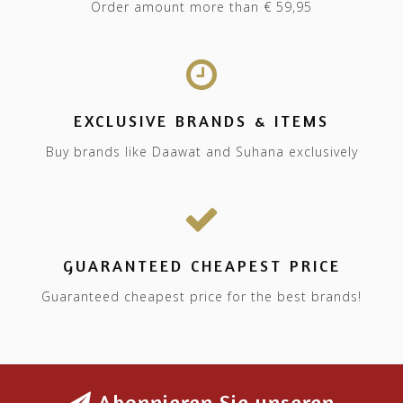
Order amount more than € 59,95
EXCLUSIVE BRANDS & ITEMS
Buy brands like Daawat and Suhana exclusively
GUARANTEED CHEAPEST PRICE
Guaranteed cheapest price for the best brands!
Abonnieren Sie unseren