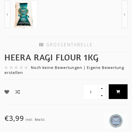
GRÖSSENTABELLE
HEERA RAGI FLOUR 1KG
Noch keine Bewertungen
|
Eigene Bewertung
erstellen
€3,99
Inkl. MwSt.