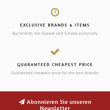
EXCLUSIVE BRANDS & ITEMS
Buy brands like Daawat and Suhana exclusively
GUARANTEED CHEAPEST PRICE
Guaranteed cheapest price for the best brands!
Abonnieren Sie unseren
Newsletter