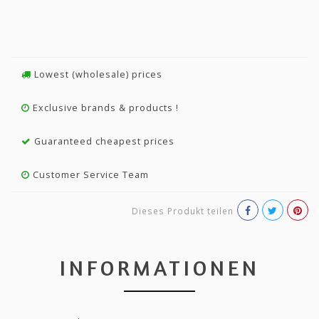
Lowest (wholesale) prices
Exclusive brands & products !
Guaranteed cheapest prices
Customer Service Team
Dieses Produkt teilen
INFORMATIONEN