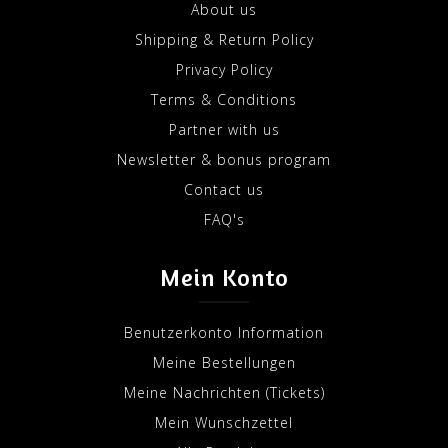
About us
Shipping & Return Policy
Privacy Policy
Terms & Conditions
Partner with us
Newsletter & bonus program
Contact us
FAQ's
Mein Konto
Benutzerkonto Information
Meine Bestellungen
Meine Nachrichten (Tickets)
Mein Wunschzettel