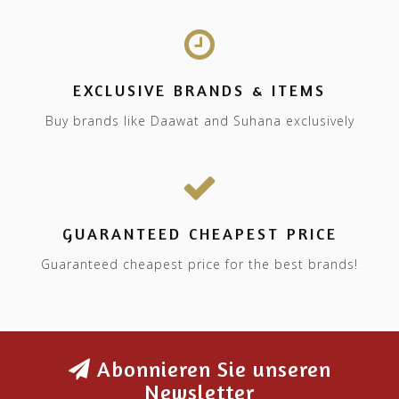
EXCLUSIVE BRANDS & ITEMS
Buy brands like Daawat and Suhana exclusively
GUARANTEED CHEAPEST PRICE
Guaranteed cheapest price for the best brands!
Abonnieren Sie unseren
Newsletter