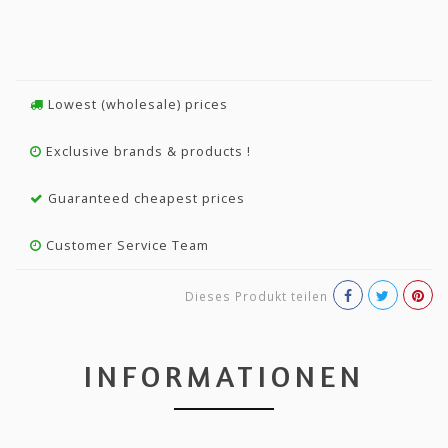
Lowest (wholesale) prices
Exclusive brands & products !
Guaranteed cheapest prices
Customer Service Team
Dieses Produkt teilen
INFORMATIONEN