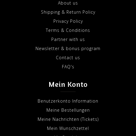
About us
Shipping & Return Policy
Privacy Policy
Terms & Conditions
Partner with us
Newsletter & bonus program
Contact us
FAQ's
Mein Konto
Benutzerkonto Information
Meine Bestellungen
Meine Nachrichten (Tickets)
Mein Wunschzettel