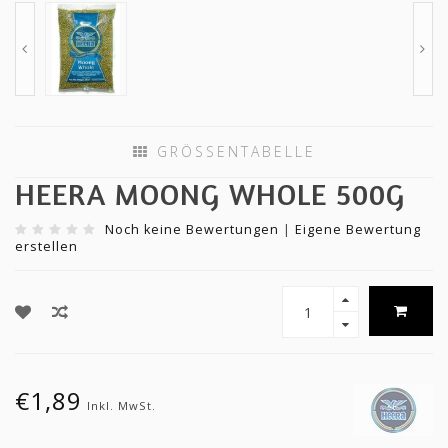
GRÖSSENTABELLE
HEERA MOONG WHOLE 500G
Noch keine Bewertungen
|
Eigene Bewertung
erstellen
€1,89
Inkl. MwSt.