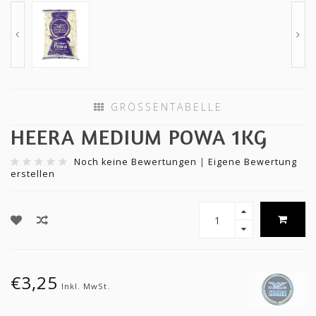
GRÖSSENTABELLE
HEERA MEDIUM POWA 1KG
Noch keine Bewertungen
|
Eigene Bewertung
erstellen
€3,25
Inkl. MwSt.