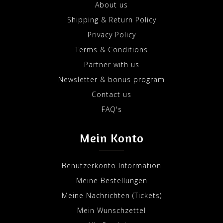
About us
Shipping & Return Policy
Privacy Policy
Terms & Conditions
Partner with us
Newsletter & bonus program
Contact us
FAQ's
Mein Konto
Benutzerkonto Information
Meine Bestellungen
Meine Nachrichten (Tickets)
Mein Wunschzettel