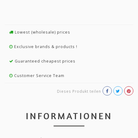
Lowest (wholesale) prices
Exclusive brands & products !
Guaranteed cheapest prices
Customer Service Team
Dieses Produkt teilen
INFORMATIONEN