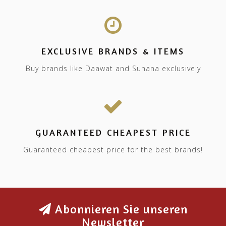
EXCLUSIVE BRANDS & ITEMS
Buy brands like Daawat and Suhana exclusively
GUARANTEED CHEAPEST PRICE
Guaranteed cheapest price for the best brands!
Abonnieren Sie unseren
Newsletter