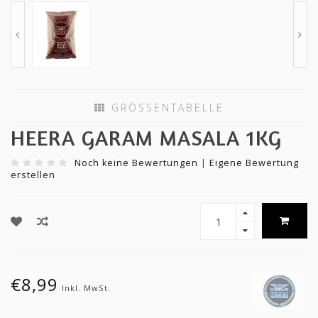
GRÖSSENTABELLE
HEERA GARAM MASALA 1KG
Noch keine Bewertungen
|
Eigene Bewertung
erstellen
€8,99
Inkl. MwSt.