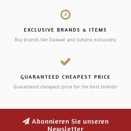
EXCLUSIVE BRANDS & ITEMS
Buy brands like Daawat and Suhana exclusively
GUARANTEED CHEAPEST PRICE
Guaranteed cheapest price for the best brands!
Abonnieren Sie unseren
Newsletter