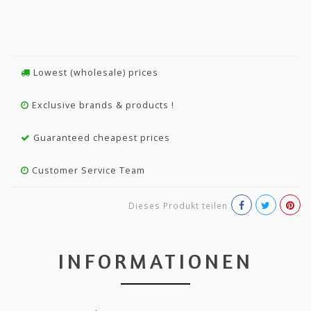
Lowest (wholesale) prices
Exclusive brands & products !
Guaranteed cheapest prices
Customer Service Team
Dieses Produkt teilen
INFORMATIONEN