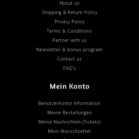
About us
Shipping & Return Policy
Privacy Policy
Terms & Conditions
Partner with us
Newsletter & bonus program
Contact us
FAQ's
Mein Konto
Benutzerkonto Information
Meine Bestellungen
Meine Nachrichten (Tickets)
Mein Wunschzettel