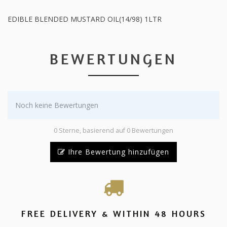
EDIBLE BLENDED MUSTARD OIL(14/98) 1LTR
BEWERTUNGEN
Noch keine Bewertungen
0 Sterne, basierend auf 0 Bewertungen
Ihre Bewertung hinzufügen
FREE DELIVERY & WITHIN 48 HOURS