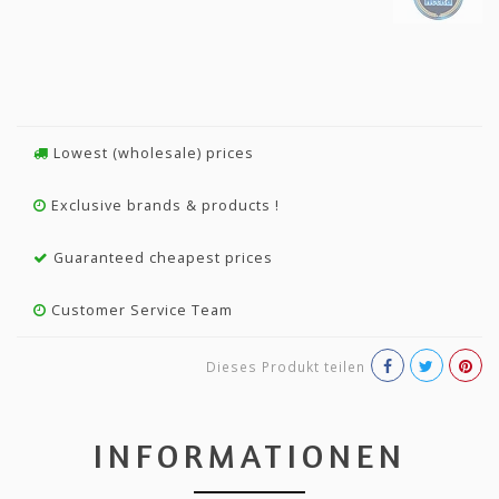
Lowest (wholesale) prices
Exclusive brands & products !
Guaranteed cheapest prices
Customer Service Team
Dieses Produkt teilen
INFORMATIONEN