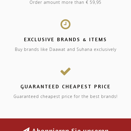
Order amount more than € 59,95
EXCLUSIVE BRANDS & ITEMS
Buy brands like Daawat and Suhana exclusively
GUARANTEED CHEAPEST PRICE
Guaranteed cheapest price for the best brands!
Abonnieren Sie unseren