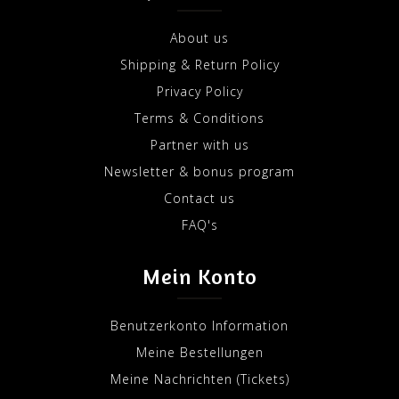
About us
Shipping & Return Policy
Privacy Policy
Terms & Conditions
Partner with us
Newsletter & bonus program
Contact us
FAQ's
Mein Konto
Benutzerkonto Information
Meine Bestellungen
Meine Nachrichten (Tickets)