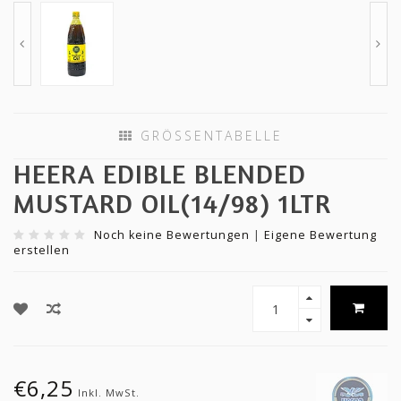
GRÖSSENTABELLE
HEERA EDIBLE BLENDED
MUSTARD OIL(14/98) 1LTR
Noch keine Bewertungen
|
Eigene Bewertung
erstellen
€6,25
Inkl. MwSt.