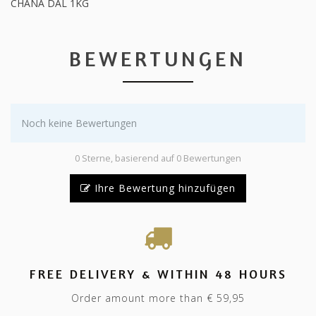
CHANA DAL 1KG
BEWERTUNGEN
Noch keine Bewertungen
0 Sterne, basierend auf 0 Bewertungen
Ihre Bewertung hinzufügen
FREE DELIVERY & WITHIN 48 HOURS
Order amount more than € 59,95