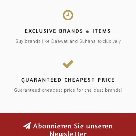
EXCLUSIVE BRANDS & ITEMS
Buy brands like Daawat and Suhana exclusively
GUARANTEED CHEAPEST PRICE
Guaranteed cheapest price for the best brands!
Abonnieren Sie unseren
Newsletter