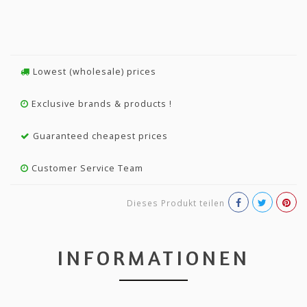
Lowest (wholesale) prices
Exclusive brands & products !
Guaranteed cheapest prices
Customer Service Team
Dieses Produkt teilen
INFORMATIONEN