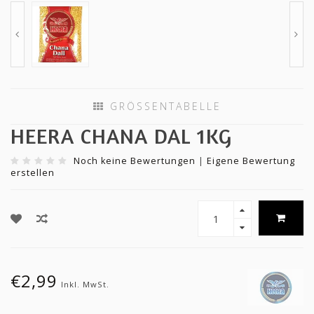
GRÖSSENTABELLE
HEERA CHANA DAL 1KG
Noch keine Bewertungen
|
Eigene Bewertung
erstellen
€2,99
Inkl. MwSt.