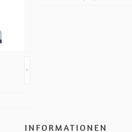
INFORMATIONEN