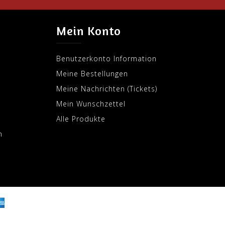
Mein Konto
Benutzerkonto Information
Meine Bestellungen
Meine Nachrichten (Tickets)
Mein Wunschzettel
Alle Produkte
m