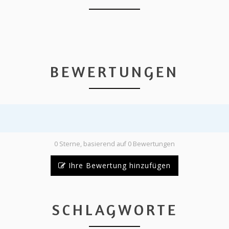
BEWERTUNGEN
0 Sterne, basierend auf 0 Bewertungen
Ihre Bewertung hinzufügen
SCHLAGWORTE