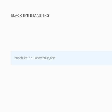
BLACK EYE BEANS 1KG
Noch keine Bewertungen