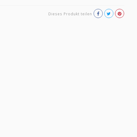
Dieses Produkt teilen