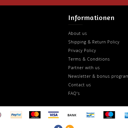
Informationen
About us
Shipping & Return Policy
Privacy Policy
Terms & Conditions
Partner with us
Newsletter & bonus progra
Contact us
FAQ's