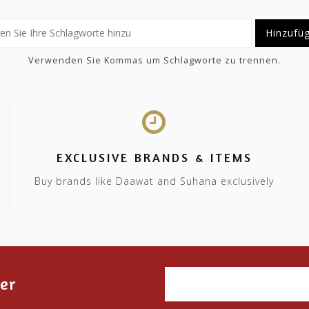
Hinzufü
Verwenden Sie Kommas um Schlagworte zu trennen.
EXCLUSIVE BRANDS & ITEMS
Buy brands like Daawat and Suhana exclusively
er