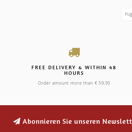
FREE DELIVERY & WITHIN 48
HOURS
Order amount more than € 59,95
Abonnieren Sie unseren Newslett