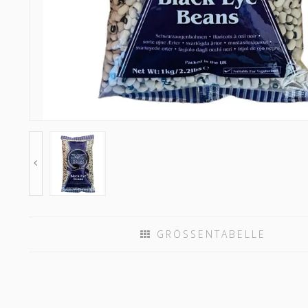
GRÖSSENTABELLE