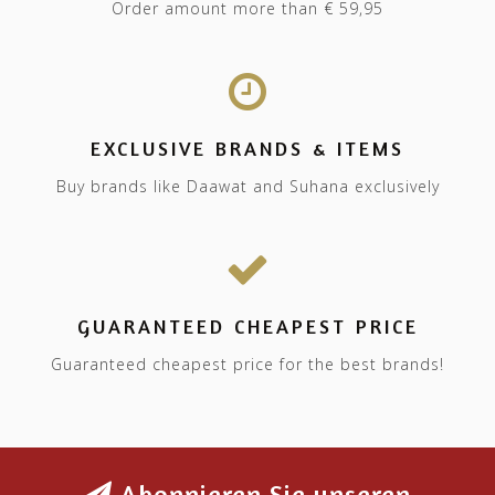
Order amount more than € 59,95
EXCLUSIVE BRANDS & ITEMS
Buy brands like Daawat and Suhana exclusively
GUARANTEED CHEAPEST PRICE
Guaranteed cheapest price for the best brands!
Abonnieren Sie unseren