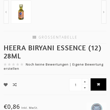
GRÖSSENTABELLE
HEERA BIRYANI ESSENCE (12)
28ML
Noch keine Bewertungen
|
Eigene Bewertung
erstellen
€0,86
Inkl. MwSt.