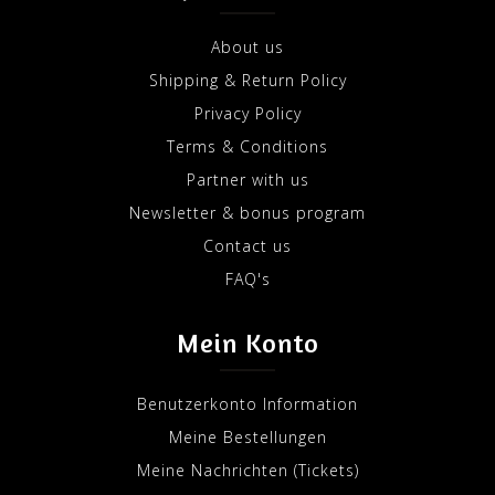
About us
Shipping & Return Policy
Privacy Policy
Terms & Conditions
Partner with us
Newsletter & bonus program
Contact us
FAQ's
Mein Konto
Benutzerkonto Information
Meine Bestellungen
Meine Nachrichten (Tickets)