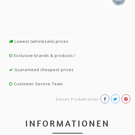
Lowest (wholesale) prices
Exclusive brands & products !
Guaranteed cheapest prices
Customer Service Team
Dieses Produkt teilen
INFORMATIONEN