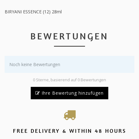
BIRYANI ESSENCE (12) 28ml
BEWERTUNGEN
Noch keine Bewertungen
0 Sterne, basierend auf 0 Bewertungen
Ihre Bewertung hinzufügen
FREE DELIVERY & WITHIN 48 HOURS