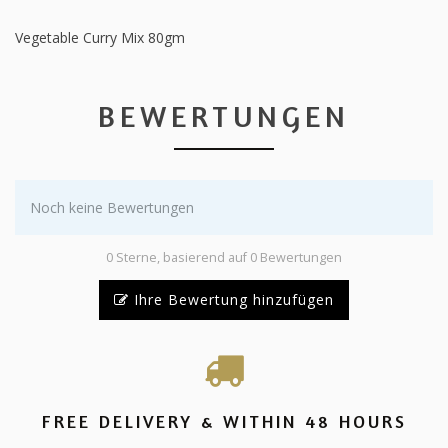
Vegetable Curry Mix 80gm
BEWERTUNGEN
Noch keine Bewertungen
0 Sterne, basierend auf 0 Bewertungen
Ihre Bewertung hinzufügen
FREE DELIVERY & WITHIN 48 HOURS