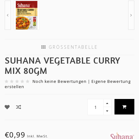
GRÖSSENTABELLE
SUHANA VEGETABLE CURRY
MIX 80GM
Noch keine Bewertungen
|
Eigene Bewertung
erstellen
€0,99
Inkl. MwSt.