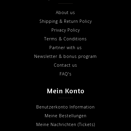
About us
Shipping & Return Policy
Privacy Policy
Terms & Conditions
Partner with us
Newsletter & bonus program
Contact us
FAQ's
Mein Konto
Benutzerkonto Information
Meine Bestellungen
Meine Nachrichten (Tickets)