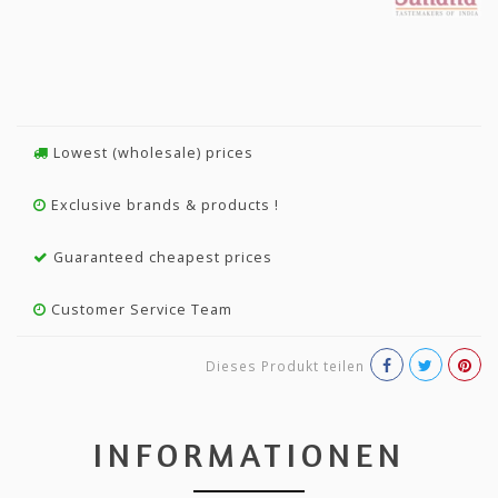
Lowest (wholesale) prices
Exclusive brands & products !
Guaranteed cheapest prices
Customer Service Team
Dieses Produkt teilen
INFORMATIONEN