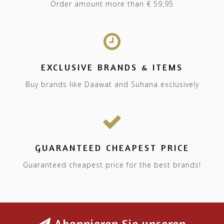
Order amount more than € 59,95
EXCLUSIVE BRANDS & ITEMS
Buy brands like Daawat and Suhana exclusively
GUARANTEED CHEAPEST PRICE
Guaranteed cheapest price for the best brands!
Abonnieren Sie unseren